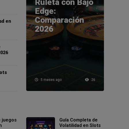
Ruleta con Bajo
Edge:
Comparación
ad en
2026
e
2026
ots
5 meses ago
26
 juegos
Guía Completa de
n
Volatilidad en Slots