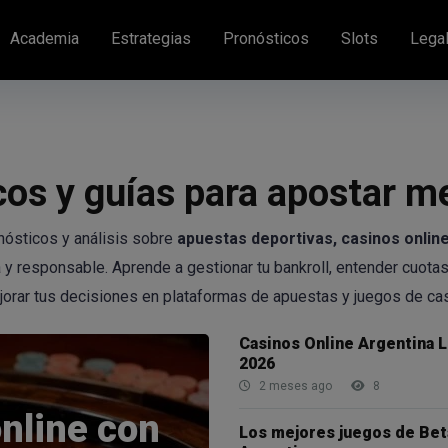
Academia
Estrategias
Pronósticos
Slots
Legal
cos y guías para apostar m
nósticos y análisis sobre
apuestas deportivas, casinos online,
 responsable. Aprende a gestionar tu bankroll, entender cuotas,
jorar tus decisiones en plataformas de apuestas y juegos de cas
Casinos Online Argentina 
2026
2 meses ago
8
nline con
Los mejores juegos de Bet