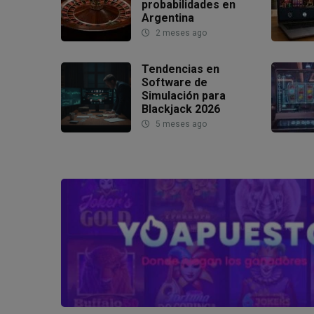
probabilidades en
Argentina
2 meses ago
Tendencias en
Software de
Simulación para
Blackjack 2026
5 meses ago