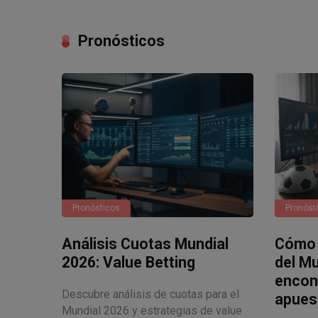
Pronósticos
Pronósticos
Pronóst
Análisis Cuotas Mundial
Cómo 
2026: Value Betting
del Mu
encont
Descubre análisis de cuotas para el
apues
Mundial 2026 y estrategias de value