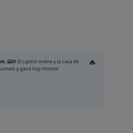
🔥
et.
🎰⚽ El casino online y la casa de
 ¡Sumate y ganá hoy mismo!