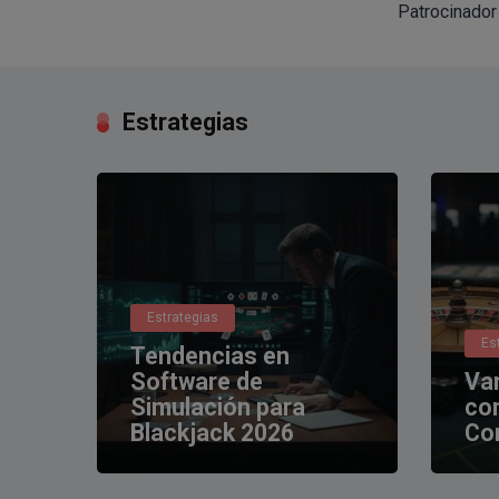
Patrocinador
Estrategias
Estrategias
Es
Tendencias en
Software de
Var
Simulación para
con
Blackjack 2026
Co