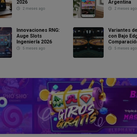
2026
Argentina
2 meses ago
2 meses ago
Innovaciones RNG:
Variantes de
Auge Slots
con Bajo Ed
Ingeniería 2026
Comparació
5 meses ago
5 meses ago