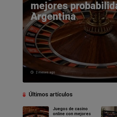
mejores probabilid
Argentina
2 meses ago
Últimos artículos
Juegos de casino
online con mejores