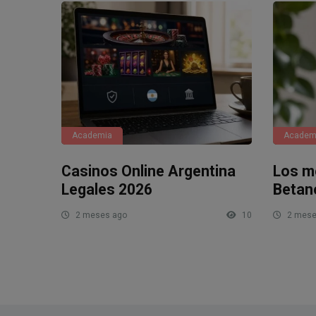
Academia
Academ
Casinos Online Argentina
Los m
Legales 2026
Betan
2 meses ago
10
2 mese