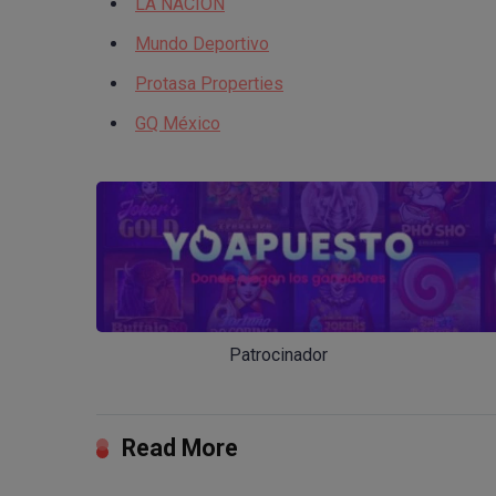
LA NACION
Mundo Deportivo
Protasa Properties
GQ México
Patrocinador
Read More