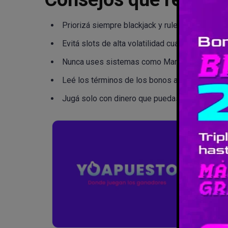
Priorizá siempre blackjack y ruleta europea si
Evitá slots de alta volatilidad cuando buscás c
Nunca uses sistemas como Martingala: no camb
Leé los términos de los bonos antes de acepta
Jugá solo con dinero que puedas permitirte pe
Tu 
casi
mej