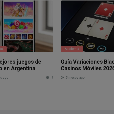
ia
Academia
ejores juegos de
Guía Variaciones Bla
o en Argentina
Casinos Móviles 202
s ago
9
5 meses ago