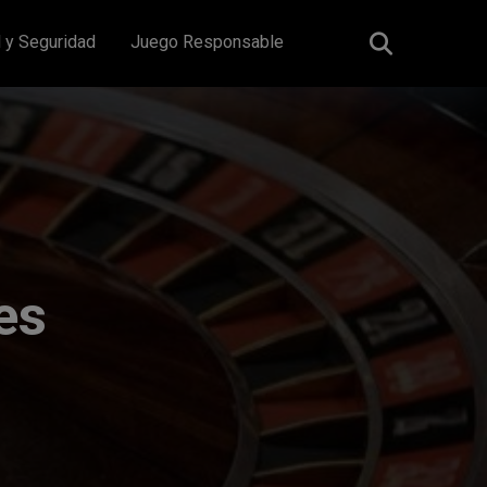
 y Seguridad
Juego Responsable
es