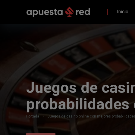
Inicio
Juegos de casi
probabilidades
Portada
»
Juegos de casino online con mejores probabilidade