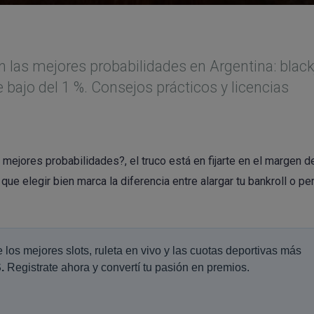
 las mejores probabilidades en Argentina: black
bajo del 1 %. Consejos prácticos y licencias
mejores probabilidades?, el truco está en fijarte en el margen d
 que elegir bien marca la diferencia entre alargar tu bankroll o pe
de los mejores slots, ruleta en vivo y las cuotas deportivas más
.
Registrate ahora y convertí tu pasión en premios.