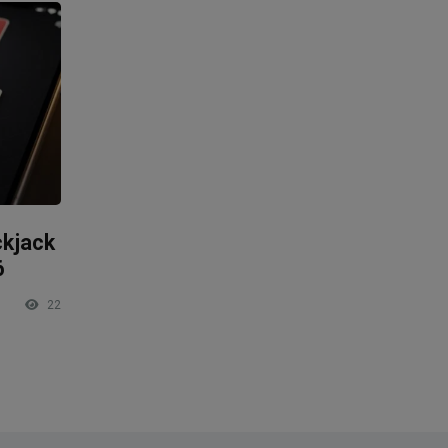
ckjack
6
22