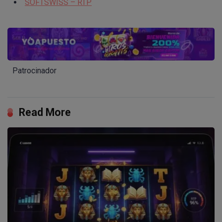
SOFTSWISS – RTP
Patrocinador
Read More