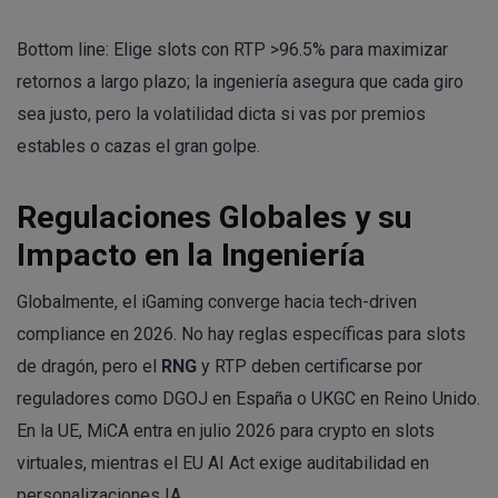
Bottom line: Elige slots con RTP >96.5% para maximizar
retornos a largo plazo; la ingeniería asegura que cada giro
sea justo, pero la volatilidad dicta si vas por premios
estables o cazas el gran golpe.
Regulaciones Globales y su
Impacto en la Ingeniería
Globalmente, el iGaming converge hacia tech-driven
compliance en 2026. No hay reglas específicas para slots
de dragón, pero el
RNG
y RTP deben certificarse por
reguladores como DGOJ en España o UKGC en Reino Unido.
En la UE, MiCA entra en julio 2026 para crypto en slots
virtuales, mientras el EU AI Act exige auditabilidad en
personalizaciones IA.