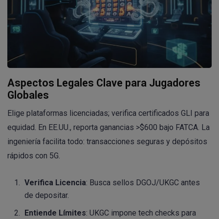
Aspectos Legales Clave para Jugadores
Globales
Elige plataformas licenciadas; verifica certificados GLI para
equidad. En EE.UU., reporta ganancias >$600 bajo FATCA. La
ingeniería facilita todo: transacciones seguras y depósitos
rápidos con 5G.
Verifica Licencia
: Busca sellos DGOJ/UKGC antes
de depositar.
Entiende Límites
: UKGC impone tech checks para