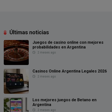
Últimas noticias
Juegos de casino online con mejores
probabilidades en Argentina
2 meses ago
Casinos Online Argentina Legales 2026
2 meses ago
Los mejores juegos de Betano en
Argentina
2 meses ago