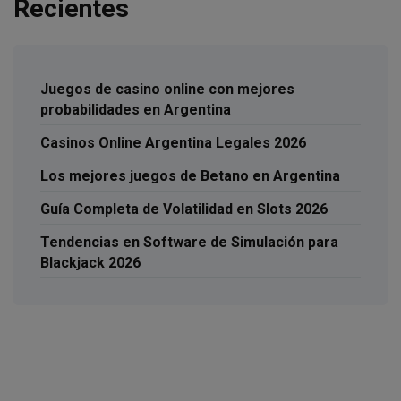
Recientes
Juegos de casino online con mejores
probabilidades en Argentina
Casinos Online Argentina Legales 2026
Los mejores juegos de Betano en Argentina
Guía Completa de Volatilidad en Slots 2026
Tendencias en Software de Simulación para
Blackjack 2026