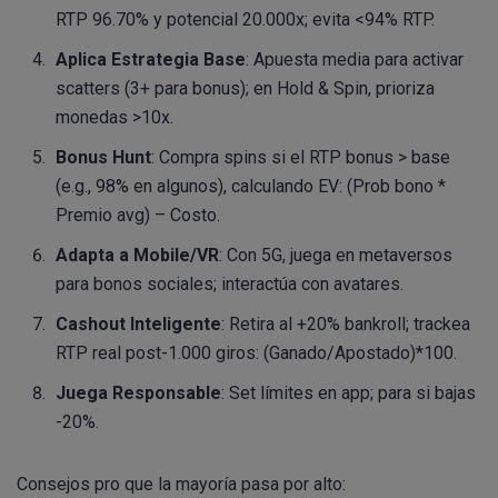
RTP 96.70% y potencial 20.000x; evita <94% RTP.
Aplica Estrategia Base
: Apuesta media para activar
scatters (3+ para bonus); en Hold & Spin, prioriza
monedas >10x.
Bonus Hunt
: Compra spins si el RTP bonus > base
(e.g., 98% en algunos), calculando EV: (Prob bono *
Premio avg) – Costo.
Adapta a Mobile/VR
: Con 5G, juega en metaversos
para bonos sociales; interactúa con avatares.
Cashout Inteligente
: Retira al +20% bankroll; trackea
RTP real post-1.000 giros: (Ganado/Apostado)*100.
Juega Responsable
: Set límites en app; para si bajas
-20%.
Consejos pro que la mayoría pasa por alto: