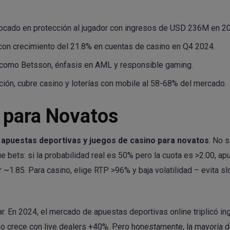
focado en protección al jugador con ingresos de USD 236M en 2
, con crecimiento del 21.8% en cuentas de casino en Q4 2024.
s como Betsson, énfasis en AML y responsible gaming.
cción, cubre casino y loterías con mobile al 58-68% del mercado.
s para Novatos
apuestas deportivas y juegos de casino para novatos
. No s
e bets: si la probabilidad real es 50% pero la cuota es >2.00, ap
~1.85. Para casino, elige RTP >96% y baja volatilidad – evita slo
r. En 2024, el mercado de apuestas deportivas online triplicó i
 crece con live dealers +40%. Pero honestamente, la mayoría 