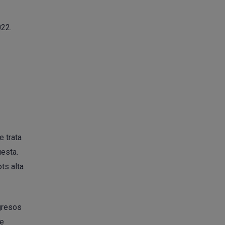
022.
e trata
uesta.
ts alta
ngresos
de