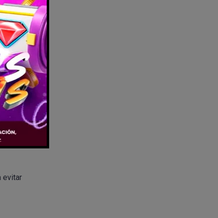
ciones
 en
enerando
U., post-
bre
con ID, y
 evitar