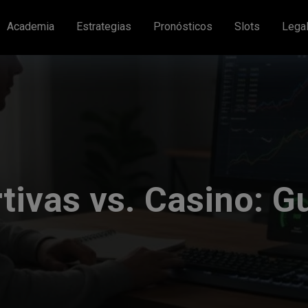
Academia
Estrategias
Pronósticos
Slots
Legal
ivas vs. Casino: G