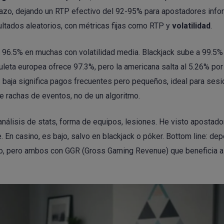
dazo, dejando un RTP efectivo del 92-95% para apostadores info
ltados aleatorios, con métricas fijas como RTP y
volatilidad
.
l 96.5% en muchas con volatilidad media. Blackjack sube a 99.5%
uleta europea ofrece 97.3%, pero la americana salta al 5.26% por
s: baja significa pagos frecuentes pero pequeños, ideal para ses
 de rachas de eventos, no de un algoritmo.
 – análisis de stats, forma de equipos, lesiones. He visto apostad
 En casino, es bajo, salvo en blackjack o póker. Bottom line: de
neo, pero ambos con GGR (Gross Gaming Revenue) que beneficia a