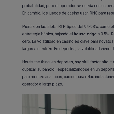
probabilidad, pero el operador se queda con un pe
En cambio, los juegos de casino usan RNG para resu
Piensa en las slots: RTP típico del 94-98%, como e
estrategia básica, bajando el
house edge
a 0.5%. R
cero. La volatilidad en casino es clave para novato
largas sin estrés. En deportes, la volatilidad viene
Here’s the thing: en deportes, hay skill factor alto
duplicar su bankroll especializándose en un deporte.
para mentes analíticas, casino para relax instantá
operador a largo plazo.