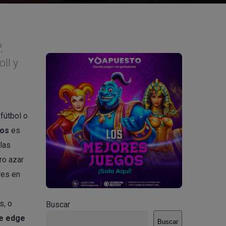
,
ll y
fútbol o
tos
es
 las
ro azar
res en
o
s, o
Buscar
e edge
Buscar