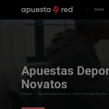
Inicio
Apuestas Deport
Novatos
Portada
»
Apuestas Deportivas vs. Casino: Guía para Novatos