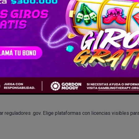
l Contexto Global
o licencias como las de MGA en Malta o Curazao permiten opera
ter del sitio: busca sellos de eCOGRA o GLI para RNG certificado
n licencias de 3+5 años y un impuesto del 15-20% sobre GGR, g
México, SEGOB licencia a gigantes como Caliente.
rales y singulares, con impuestos del 20-25% y prohibiciones
GC multa por fallos en responsible gaming, mientras que en EE.U
vas. Para jugadores, impuestos son raros: en Colombia, 20% so
 umbrales. El proceso es simple: regístrate (18/21+), pasa KYC 
ar reguladores .gov. Elige plataformas con licencias visibles para