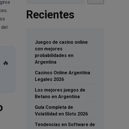
giros
ces.
Recientes
nos
 del
Juegos de casino online
con mejores
probabilidades en
🔥
Argentina
Casinos Online Argentina
Legales 2026
Los mejores juegos de
Betano en Argentina
o
Guía Completa de
Volatilidad en Slots 2026
Tendencias en Software de