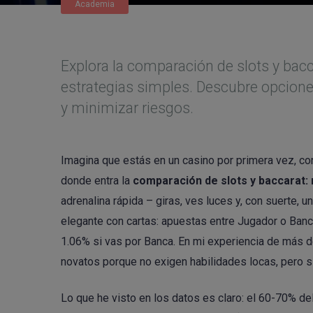
Academia
Explora la comparación de slots y bacca
estrategias simples. Descubre opcion
y minimizar riesgos.
Imagina que estás en un casino por primera vez, con
donde entra la
comparación de slots y baccarat:
adrenalina rápida – giras, ves luces y, con suerte,
elegante con cartas: apuestas entre Jugador o Banca,
1.06% si vas por Banca. En mi experiencia de más 
novatos porque no exigen habilidades locas, pero 
Lo que he visto en los datos es claro: el 60-70% de