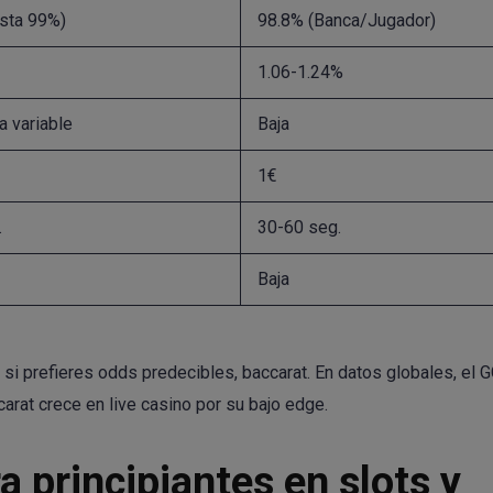
sta 99%)
98.8% (Banca/Jugador)
1.06-1.24%
a variable
Baja
1€
.
30-60 seg.
Baja
 si prefieres odds predecibles, baccarat. En datos globales, el 
rat crece en live casino por su bajo edge.
 principiantes en slots y