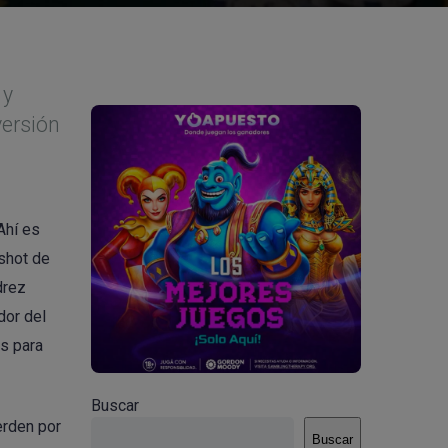
 y
versión
Ahí es
shot de
drez
dor del
s para
Buscar
erden por
Buscar