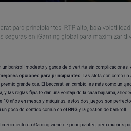
rat para principiantes: RTP alto, baja volatilidad
es seguras en iGaming global para maximizar di
 un bankroll modesto y ganas de divertirte sin complicaciones. 
 mejores opciones para principiantes
. Las slots son como un 
 un premio grande cae. El baccarat, en cambio, es más como un aje
 y las reglas fijas te dan una ventaja de la casa bajísima, alrede
de 10 años en mesas y máquinas, estos dos juegos son perfecto
sí un poco de sentido común en el
RNG
y la gestión de bankroll.
l crecimiento en iGaming viene de principiantes, pero muchos pi