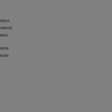
ackpot
ankroll
demo.
Banca
mesas