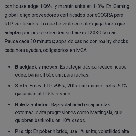
con house edge 1.06%, y mantén units en 1-3%. En iGaming
global, elige proveedores certificados por eCOGRA para
RTP verificados. Lo que he visto en datos: jugadores que
adaptan por juego extienden su bankroll 20-30% más.
Pausa cada 30 minutos; apps de casino con reality checks
cada hora ayudan, obligatorios en MGA.
Blackjack y mesas:
Estrategia básica reduce house
edge; bankroll 50x unit para rachas.
Slots:
Busca RTP >96%; 200x unit mínimo, retira 50%
ganancias al +25% sesión.
Ruleta y dados:
Baja volatilidad en apuestas
externas; evita progresiones como Martingala, que
quiebran bankrolls en 10% casos.
Pro tip:
En póker híbrido, usa 1% units; volatilidad alta