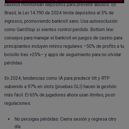
casinos monitorean depósitos para prevenir abusos. En
Brasil, la Lei 14.790 de 2024 limita depósitos al 5% de
ingresos, promoviendo bankroll sano. Usa autoexclusión
como GamStop si sientes control perdido. Bottom line:
consejos para manejar el bankroll en juegos de casino para
principiantes incluyen retiros regulares –50% de profits a tu
bolsillo tras +25%– y apps de seguimiento para no olvidar
pérdidas.
En 2024, tendencias como IA para predecir tilt y RTP
subiendo a 97% en slots (pruebas GLI) hacen la gestión
más fácil. El 65% de jugadores ahora usan límites, post-
regulaciones.
No persigas pérdidas: Cierra sesión y regresa otro
día.