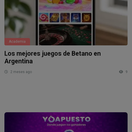
Academia
Los mejores juegos de Betano en
Argentina
2 meses ago
9