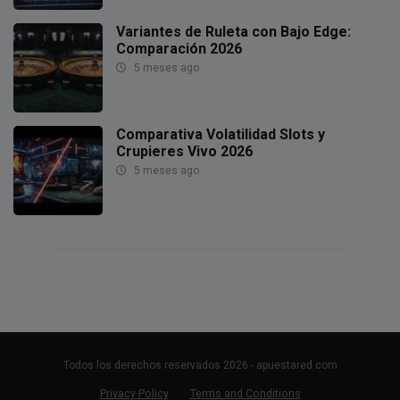
Variantes de Ruleta con Bajo Edge:
Comparación 2026
5 meses ago
Comparativa Volatilidad Slots y
Crupieres Vivo 2026
5 meses ago
Todos los derechos reservados 2026 - apuestared.com
Privacy Policy
Terms and Conditions