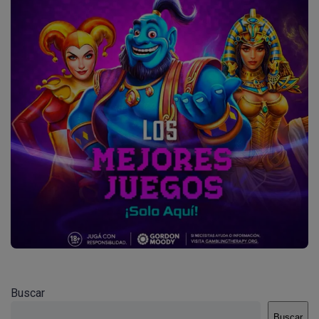
Buscar
Buscar