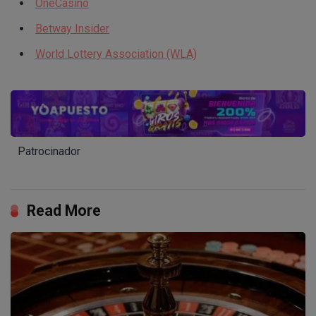
OneCasino
Betway Insider
World Lottery Association (WLA)
Patrocinador
Read More