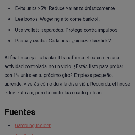
Evita units >5%: Reduce varianza drásticamente.
Lee bonos: Wagering alto come bankroll.
Usa wallets separadas: Protege contra impulsos.
Pausa y evalúa: Cada hora, ¿sigues divertido?
Al final, manejar tu bankroll transforma el casino en una
actividad controlada, no un vicio. ¿Estás listo para probar
con 1% units en tu próximo giro? Empieza pequeño,
aprende, y verás cómo dura la diversión. Recuerda: el house
edge está ahí, pero tú controlas cuánto peleas.
Fuentes
Gambling Insider