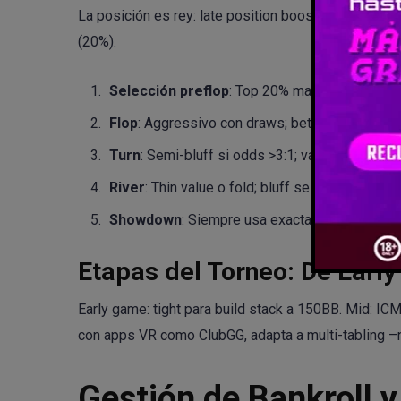
La posición es rey: late position boosts winrate 
(20%).
Selección preflop
: Top 20% manos, raise 3-4x
Flop
: Aggressivo con draws; bet ½ pot si head
Turn
: Semi-bluff si odds >3:1; value bet nuts.
River
: Thin value o fold; bluff selectivo.
Showdown
: Siempre usa exactamente dos hol
Etapas del Torneo: De Early
Early game: tight para build stack a 150BB. Mid: I
con apps VR como ClubGG, adapta a multi-tabling –n
Gestión de Bankroll 