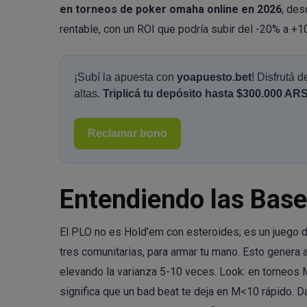
en torneos de poker omaha online en 2026
, des
rentable, con un ROI que podría subir del -20% a +10
¡Subí la apuesta con
yoapuesto.bet
! Disfrutá 
altas.
Triplicá tu depósito hasta $300.000 ARS
Reclamar bono
Entendiendo las Base
El PLO no es Hold’em con esteroides; es un juego 
tres comunitarias, para armar tu mano. Esto genera
elevando la varianza 5-10 veces. Look: en torneos MT
significa que un bad beat te deja en M<10 rápido.