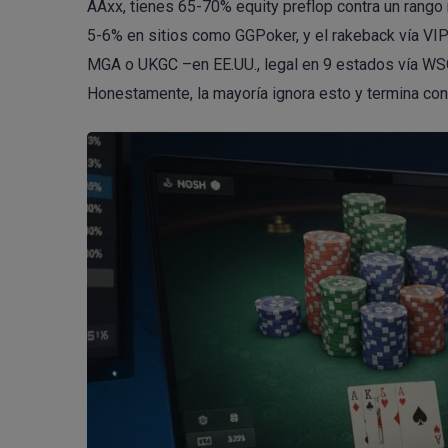
AAxx, tienes 65-70% equity preflop contra un rango 
5-6% en sitios como GGPoker, y el rakeback vía VIP
MGA o UKGC –en EE.UU., legal en 9 estados vía WSOP
Honestamente, la mayoría ignora esto y termina con