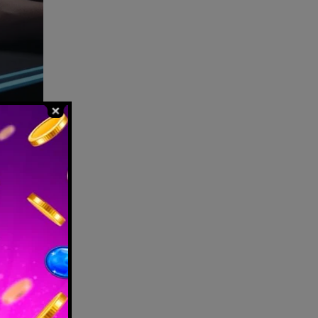
ienzan
maximizar
e pierden
tiway,
ranges.