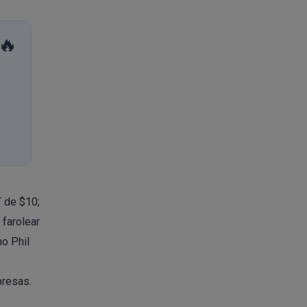
🔥
 de $10;
 farolear
mo Phil
presas.