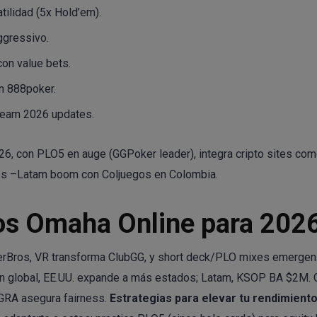
atilidad (5x Hold’em).
aggressivo.
con value bets.
en 888poker.
Team 2026 updates.
2026, con PLO5 en auge (GGPoker leader), integra cripto sites co
nes –Latam boom con Coljuegos en Colombia.
os Omaha Online para 202
okerBros, VR transforma ClubGG, y short deck/PLO mixes emerg
 En global, EE.UU. expande a más estados; Latam, KSOP BA $2M. 
OGRA asegura fairness.
Estrategias para elevar tu rendimient