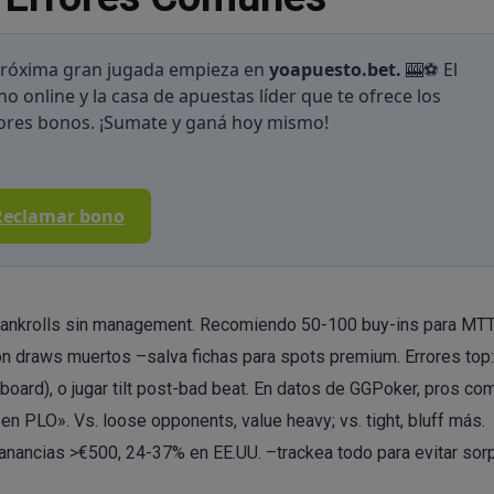
próxima gran jugada empieza en
yoapuesto.bet.
🎰⚽ El
no online y la casa de apuestas líder que te ofrece los
ores bonos. ¡Sumate y ganá hoy mismo!
Reclamar bono
a bankrolls sin management. Recomiendo 50-100 buy-ins para MTT
n draws muertos –salva fichas para spots premium. Errores top:
 board), o jugar tilt post-bad beat. En datos de GGPoker, pros co
 PLO». Vs. loose opponents, value heavy; vs. tight, bluff más.
nancias >€500, 24-37% en EE.UU. –trackea todo para evitar sor