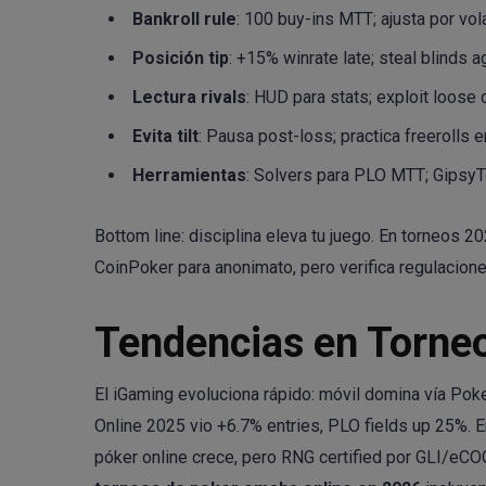
Bankroll rule
: 100 buy-ins MTT; ajusta por vol
Posición tip
: +15% winrate late; steal blinds 
Lectura rivals
: HUD para stats; exploit loose 
Evita tilt
: Pausa post-loss; practica freerolls 
Herramientas
: Solvers para PLO MTT; Gipsy
Bottom line: disciplina eleva tu juego. En torneos 
CoinPoker para anonimato, pero verifica regulacio
Tendencias en Torne
El iGaming evoluciona rápido: móvil domina vía P
Online 2025 vio +6.7% entries, PLO fields up 25%.
póker online crece, pero RNG certified por GLI/eC