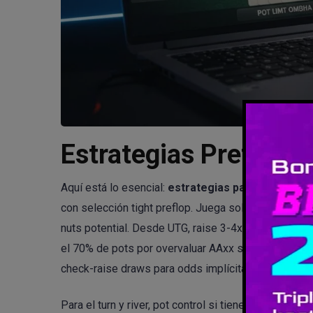
Estrategias Preflop 
Aquí está lo esencial:
estrategias para elevar tu
con selección tight preflop. Juega solo el top 2
nuts potential. Desde UTG, raise 3-4x BB con premi
el 70% de pots por overvaluar AAxx sin blockers. Po
check-raise draws para odds implícitas –ejemplo, po
Para el turn y river, pot control si tienes nuts, valu