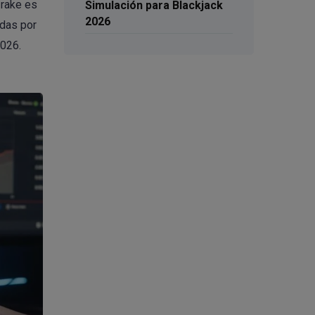
 rake es
Simulación para Blackjack
2026
adas por
2026.