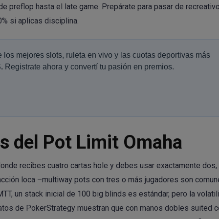
de preflop hasta el late game. Prepárate para pasar de recreativ
% si aplicas disciplina.
de los mejores slots, ruleta en vivo y las cuotas deportivas más
.
Registrate ahora y convertí tu pasión en premios.
s del Pot Limit Omaha
donde recibes cuatro cartas hole y debes usar exactamente dos
 acción loca –multiway pots con tres o más jugadores son comun
T, un stack inicial de 100 big blinds es estándar, pero la volatil
 Datos de PokerStrategy muestran que con manos dobles suited 