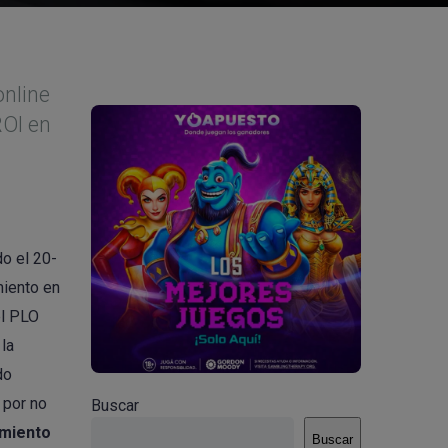
online
ROI en
do el 20-
miento en
el PLO
la
do
 por no
Buscar
imiento
Buscar