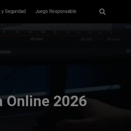
 y Seguridad
Juego Responsable
a Online 2026