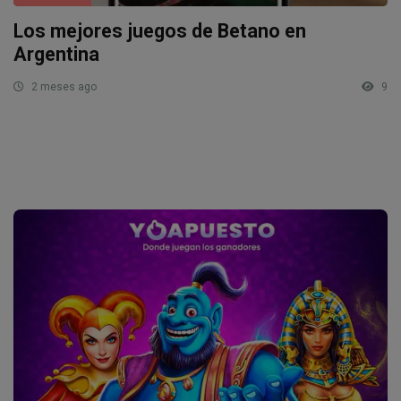
Los mejores juegos de Betano en
Argentina
2 meses ago
9