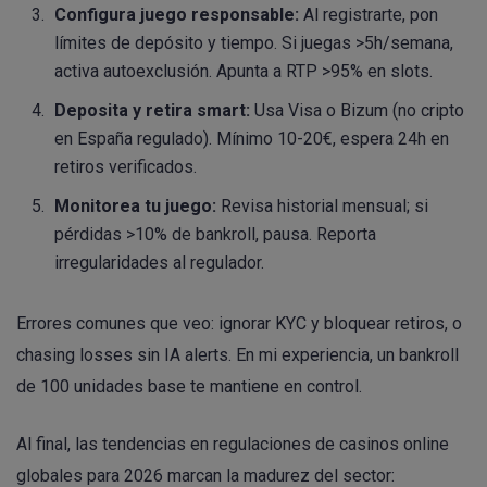
Configura juego responsable:
Al registrarte, pon
límites de depósito y tiempo. Si juegas >5h/semana,
activa autoexclusión. Apunta a RTP >95% en slots.
Deposita y retira smart:
Usa Visa o Bizum (no cripto
en España regulado). Mínimo 10-20€, espera 24h en
retiros verificados.
Monitorea tu juego:
Revisa historial mensual; si
pérdidas >10% de bankroll, pausa. Reporta
irregularidades al regulador.
Errores comunes que veo: ignorar KYC y bloquear retiros, o
chasing losses sin IA alerts. En mi experiencia, un bankroll
de 100 unidades base te mantiene en control.
Al final, las tendencias en regulaciones de casinos online
globales para 2026 marcan la madurez del sector: