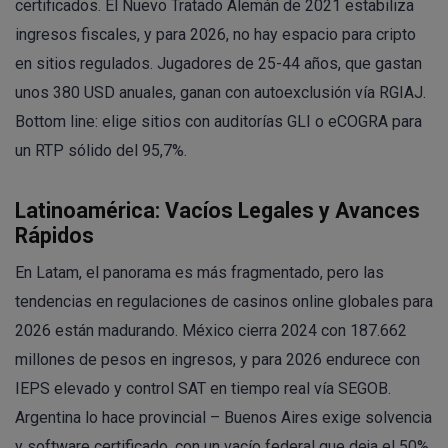
certificados. El Nuevo Tratado Alemán de 2021 estabiliza
ingresos fiscales, y para 2026, no hay espacio para cripto
en sitios regulados. Jugadores de 25-44 años, que gastan
unos 380 USD anuales, ganan con autoexclusión vía RGIAJ.
Bottom line: elige sitios con auditorías GLI o eCOGRA para
un RTP sólido del 95,7%.
Latinoamérica: Vacíos Legales y Avances
Rápidos
En Latam, el panorama es más fragmentado, pero las
tendencias en regulaciones de casinos online globales para
2026 están madurando. México cierra 2024 con 187.662
millones de pesos en ingresos, y para 2026 endurece con
IEPS elevado y control SAT en tiempo real vía SEGOB.
Argentina lo hace provincial – Buenos Aires exige solvencia
y software certificado, con un vacío federal que deja el 50%