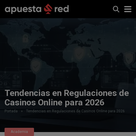
Tendencias en Regulaciones de
Casinos Online para 2026
Portada
»
Tendencias en Regulaciones de Casinos Online para 2026
Academia