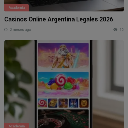
Academia
Casinos Online Argentina Legales 2026
2 meses ago
10
Academia