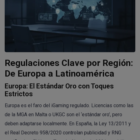
Regulaciones Clave por Región:
De Europa a Latinoamérica
Europa: El Estándar Oro con Toques
Estrictos
Europa es el faro del iGaming regulado. Licencias como las
de la MGA en Malta o UKGC son el ‘estándar oro’, pero
deben adaptarse localmente. En España, la Ley 13/2011 y
el Real Decreto 958/2020 controlan publicidad y RNG