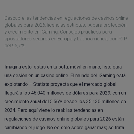
Descubre las tendencias en regulaciones de casinos online
globales para 2026: licencias estrictas, IA para protección
y crecimiento en iGaming. Consejos prácticos para
apostadores seguros en Europa y Latinoamérica, con RTP
del 95,7%.
Imagina esto: estás en tu sofá, móvil en mano, listo para
una sesión en un casino online. El mundo del iGaming está
explotando – Statista proyecta que el mercado global
llegará a los 46.040 millones de dólares para 2029, con un
crecimiento anual del 5,56% desde los 35.130 millones en
2024. Pero aquí viene lo real: las tendencias en
regulaciones de casinos online globales para 2026 están
cambiando el juego. No es solo sobre ganar más; se trata